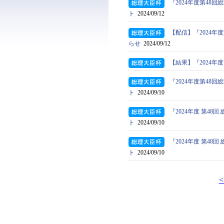
『2024年度第4
ト
2024/09/12
【配信】『2024
らせ
2024/09/12
【結果】『2024年
『2024年度第4
ト
2024/09/10
『2024年度 第4
ト
2024/09/10
『2024年度 第4
ト
2024/09/10
<