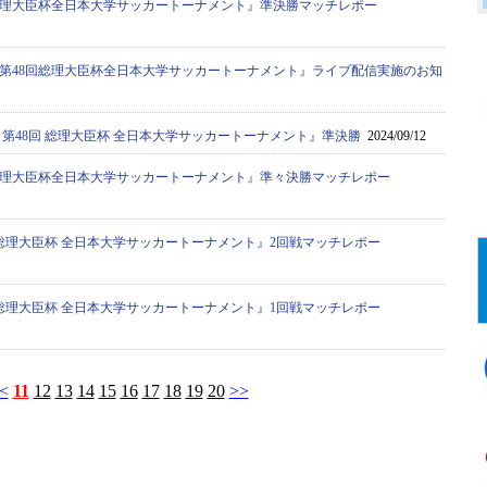
8回総理大臣杯全日本大学サッカートーナメント』準決勝マッチレポー
年度第48回総理大臣杯全日本大学サッカートーナメント』ライブ配信実施のお知
度 第48回 総理大臣杯 全日本大学サッカートーナメント』準決勝
2024/09/12
8回総理大臣杯全日本大学サッカートーナメント』準々決勝マッチレポー
8回 総理大臣杯 全日本大学サッカートーナメント』2回戦マッチレポー
8回 総理大臣杯 全日本大学サッカートーナメント』1回戦マッチレポー
<
11
12
13
14
15
16
17
18
19
20
>>