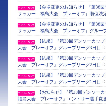
【会場変更のお知らせ】『第38
サッカー 福島大会 プレーオフ』順位決
【会場変更のお知らせ】『第38
サッカー 福島大会 プレーオフ』グルー
【結果】『第38回デンソーカッ
大会 プレーオフ』グループリーグ3日目
20
【結果】『第38回デンソーカッ
大会 プレーオフ』グループリーグ2日目
20
【結果】『第38回デンソーカッ
大会 プレーオフ』グループリーグ1日目
20
【お知らせ】『第38回デンソー
福島大会 プレーオフ』エントリー選手変