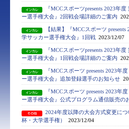
『MCCスポーツpresents 2023
ー選手権大会』2回戦会場詳細のご案内
2023
【結果】『MCCスポーツ presents
学サッカー選手権大会』1回戦
2023/12/07
『MCCスポーツpresents 2023
ー選手権大会』1回戦会場詳細のご案内
2023
『MCCスポーツ presents 202
ー選手権大会』追加登録選手のお知らせ
202
『MCCスポーツ presents 202
ー選手権大会』公式プログラム通信販売の
2024年度以降の大会方式変更に
杯・大学選手権）
2023/12/04