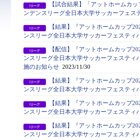
【試合結果】「アットホームカップ
ンデンスリーグ全日本大学サッカーフェス
【結果】『アットホームカップ202
ンスリーグ全日本大学サッカーフェスティ
【配信】『アットホームカップ202
ンスリーグ全日本大学サッカーフェスティ
施のお知らせ
2023/11/30
【結果】『アットホームカップ202
ンスリーグ全日本大学サッカーフェスティ
【結果】『アットホームカップ202
ンスリーグ全日本大学サッカーフェスティバ
【結果】『アットホームカップ202
ンスリーグ全日本大学サッカーフェスティバ