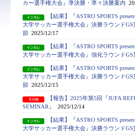
カー選手権大会』準決勝・準々決勝案内
202
【結果】『ASTRO SPORTS presen
大学サッカー選手権大会』決勝ラウンドGS第
節
2025/12/17
【結果】『ASTRO SPORTS presen
大学サッカー選手権大会』強化ラウンドGS
【結果】『ASTRO SPORTS presen
大学サッカー選手権大会』決勝ラウンドGS第
節
2025/12/15
【報告】2025年第5回『JUFA REFE
SEMINAR』
2025/12/14
【結果】『ASTRO SPORTS presen
大学サッカー選手権大会』決勝ラウンドGS