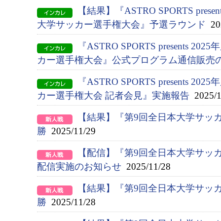
【結果】『ASTRO SPORTS presen
大学サッカー選手権大会』予選ラウンド
202
『ASTRO SPORTS presents 2
カー選手権大会』公式プログラム通信販売
『ASTRO SPORTS presents 2
カー選手権大会 記者会見』実施報告
2025/1
【結果】『第9回全日本大学サッ
勝
2025/11/29
【配信】『第9回全日本大学サッ
配信実施のお知らせ
2025/11/28
【結果】『第9回全日本大学サッ
勝
2025/11/28