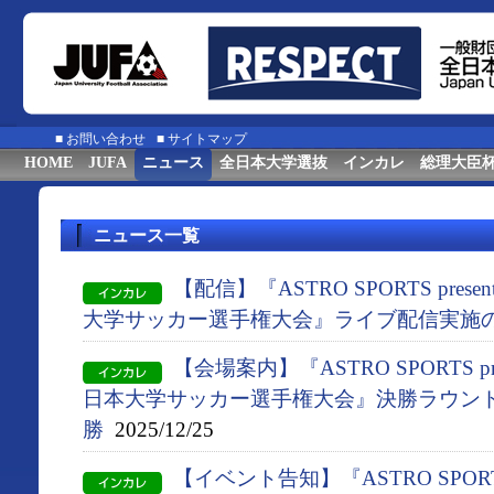
■
お問い合わせ
■
サイトマップ
HOME
JUFA
ニュース
全日本大学選抜
インカレ
総理大臣
ニュース一覧
【配信】『ASTRO SPORTS presen
大学サッカー選手権大会』ライブ配信実施
【会場案内】『ASTRO SPORTS pres
日本大学サッカー選手権大会』決勝ラウン
勝
2025/12/25
【イベント告知】『ASTRO SPORTS p