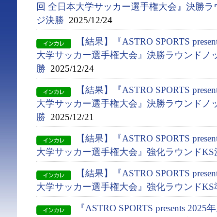
回 全日本大学サッカー選手権大会』決勝ラ
ジ決勝
2025/12/24
【結果】『ASTRO SPORTS presen
大学サッカー選手権大会』決勝ラウンドノッ
勝
2025/12/24
【結果】『ASTRO SPORTS presen
大学サッカー選手権大会』決勝ラウンドノッ
勝
2025/12/21
【結果】『ASTRO SPORTS presen
大学サッカー選手権大会』強化ラウンドKS
【結果】『ASTRO SPORTS presen
大学サッカー選手権大会』強化ラウンドKS
『ASTRO SPORTS presents 2