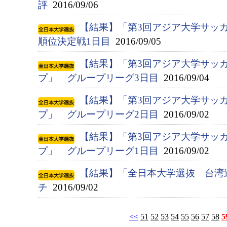
評
2016/09/06
【結果】「第3回アジア大学サッ
順位決定戦1日目
2016/09/05
【結果】「第3回アジア大学サッ
プ」 グループリーグ3日目
2016/09/04
【結果】「第3回アジア大学サッ
プ」 グループリーグ2日目
2016/09/02
【結果】「第3回アジア大学サッ
プ」 グループリーグ1日目
2016/09/02
【結果】「全日本大学選抜 台湾
チ
2016/09/02
<<
51
52
53
54
55
56
57
58
5