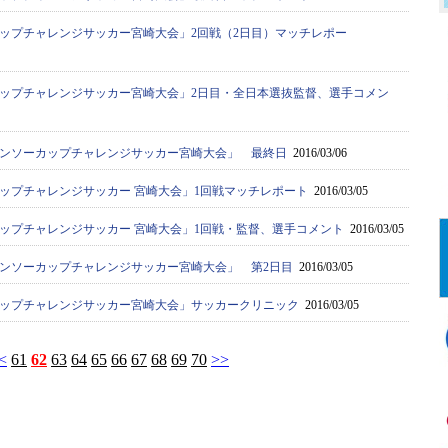
カップチャレンジサッカー宮崎大会」2回戦（2日目）マッチレポー
カップチャレンジサッカー宮崎大会」2日目・全日本選抜監督、選手コメン
デンソーカップチャレンジサッカー宮崎大会」 最終日
2016/03/06
カップチャレンジサッカー 宮崎大会」1回戦マッチレポート
2016/03/05
カップチャレンジサッカー 宮崎大会」1回戦・監督、選手コメント
2016/03/05
デンソーカップチャレンジサッカー宮崎大会」 第2日目
2016/03/05
カップチャレンジサッカー宮崎大会」サッカークリニック
2016/03/05
<
61
62
63
64
65
66
67
68
69
70
>>