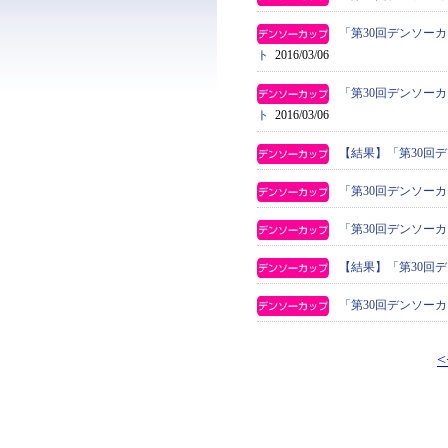
「第30回デンソー
ト
2016/03/06
「第30回デンソー
ト
2016/03/06
【結果】「第30回
「第30回デンソー
「第30回デンソー
【結果】「第30回
「第30回デンソー
<