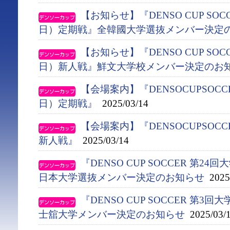
【お知らせ】『DENSO CUP SO
日）定期戦』全韓國大学選抜メンバー決定
【お知らせ】『DENSO CUP SO
日）新人戦』鮮文大学校メンバー決定のお
【会場案内】『DENSOCUPSOC
日）定期戦』
2025/03/14
【会場案内】『DENSOCUPSOC
新人戦』
2025/03/14
『DENSO CUP SOCCER 第
日本大学選抜メンバー決定のお知らせ
2025/
『DENSO CUP SOCCER 第
士舘大学メンバー決定のお知らせ
2025/03/