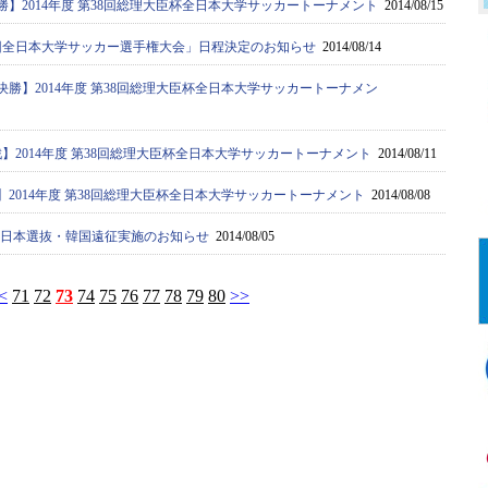
決勝】2014年度 第38回総理大臣杯全日本大学サッカートーナメント
2014/08/15
63回全日本大学サッカー選手権大会」日程決定のお知らせ
2014/08/14
々決勝】2014年度 第38回総理大臣杯全日本大学サッカートーナメン
回戦】2014年度 第38回総理大臣杯全日本大学サッカートーナメント
2014/08/11
戦】2014年度 第38回総理大臣杯全日本大学サッカートーナメント
2014/08/08
7：全日本選抜・韓国遠征実施のお知らせ
2014/08/05
<
71
72
73
74
75
76
77
78
79
80
>>