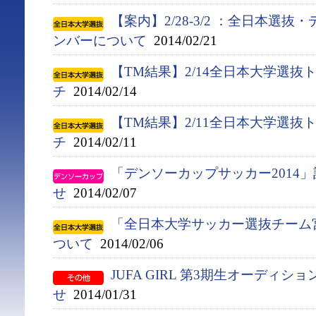
【案内】2/28-3/2 ：全日本選
ンバーについて
2014/02/21
【TM結果】2/14全日本大学選抜
チ
2014/02/14
【TM結果】2/11全日本大学選抜
チ
2014/02/11
「デンソーカップサッカー2014
せ
2014/02/07
「全日本大学サッカー選抜チーム
ついて
2014/02/06
JUFA GIRL 第3期生オーディシ
せ
2014/01/31