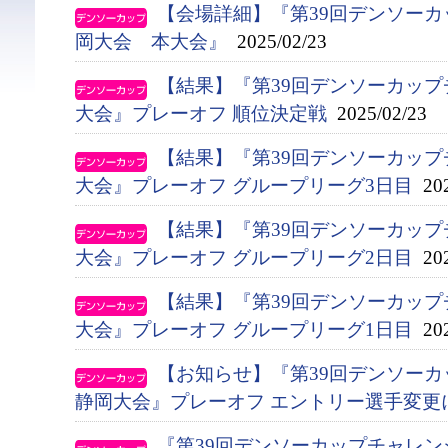
【会場詳細】『第39回デンソー
岡大会 本大会』
2025/02/23
【結果】『第39回デンソーカップ
大会』プレーオフ 順位決定戦
2025/02/23
【結果】『第39回デンソーカップ
大会』プレーオフ グループリーグ3日目
202
【結果】『第39回デンソーカップ
大会』プレーオフ グループリーグ2日目
202
【結果】『第39回デンソーカップ
大会』プレーオフ グループリーグ1日目
202
【お知らせ】『第39回デンソー
静岡大会』プレーオフ エントリー選手変更
『第39回デンソーカップチャレ