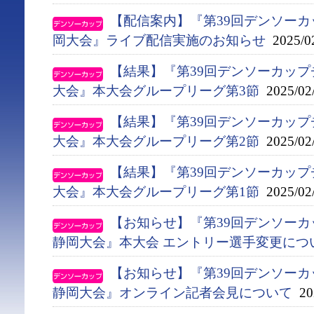
【配信案内】『第39回デンソー
岡大会』ライブ配信実施のお知らせ
2025/0
【結果】『第39回デンソーカップ
大会』本大会グループリーグ第3節
2025/02
【結果】『第39回デンソーカップ
大会』本大会グループリーグ第2節
2025/02
【結果】『第39回デンソーカップ
大会』本大会グループリーグ第1節
2025/02
【お知らせ】『第39回デンソー
静岡大会』本大会 エントリー選手変更につ
【お知らせ】『第39回デンソー
静岡大会』オンライン記者会見について
202