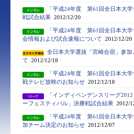
「平成24年度 第61回全日本大
戦試合結果
2012/12/20
「平成24年度 第61回全日本大
会情報および試合速報について
2012/12/20
全日本大学選抜「宮崎合宿」参加
て
2012/12/18
「平成24年度 第61回全日本大
戦テレビ放映のお知らせ
2012/12/18
「インディペンデンスリーグ2012
ーフェスティバル」決勝戦試合結果
2012/1
「平成24年度 第61回全日本大
加チーム決定のお知らせ
2012/12/07