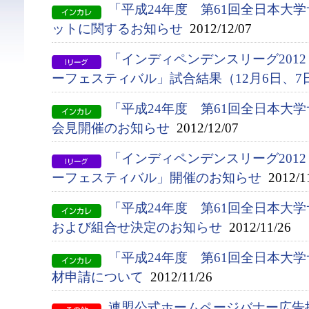
「平成24年度 第61回全日本大
ットに関するお知らせ
2012/12/07
「インディペンデンスリーグ201
ーフェスティバル」試合結果（12月6日、7
「平成24年度 第61回全日本大
会見開催のお知らせ
2012/12/07
「インディペンデンスリーグ201
ーフェスティバル」開催のお知らせ
2012/1
「平成24年度 第61回全日本大
および組合せ決定のお知らせ
2012/11/26
「平成24年度 第61回全日本大
材申請について
2012/11/26
連盟公式ホームページバナー広告