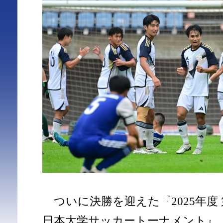
ついに決勝を迎えた『2025年度 第
日本大学サッカートーナメント』