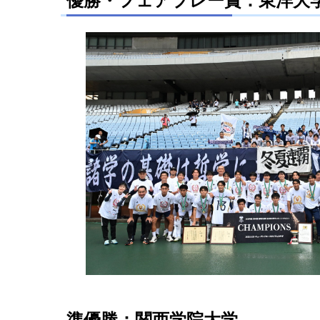
優勝・フェアプレー賞：東洋大
準優勝：関西学院大学