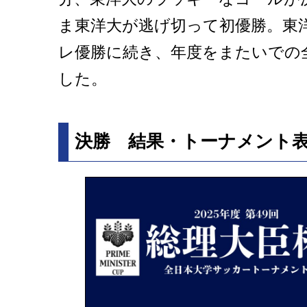
ま東洋大が逃げ切って初優勝。東
レ優勝に続き、年度をまたいでの
した。
決勝 結果・トーナメント