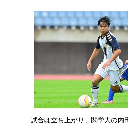
試合は立ち上がり、関学大の内田