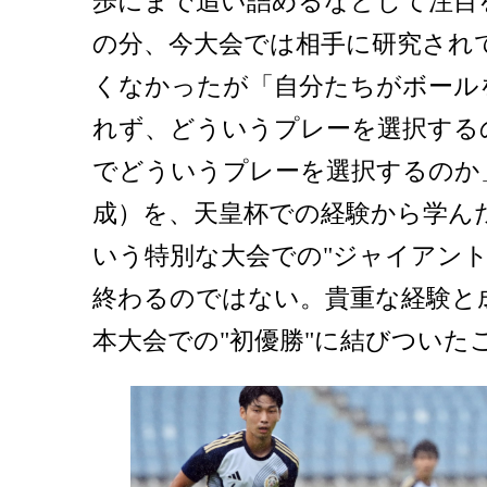
歩にまで追い詰めるなどして注目
の分、今大会では相手に研究され
くなかったが「自分たちがボール
れず、どういうプレーを選択する
でどういうプレーを選択するのか
成）を、天皇杯での経験から学ん
いう特別な大会での"ジャイアント
終わるのではない。貴重な経験と
本大会での"初優勝"に結びついた