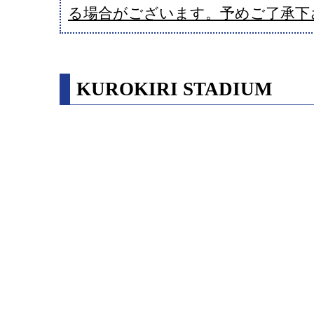
る場合がございます。予めご了承下
KUROKIRI STADIUM