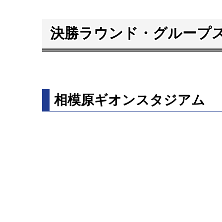
決勝ラウンド・グループ
相模原ギオンスタジアム