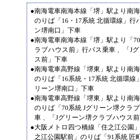
●南海電車南海本線「堺」駅より南海
のりば「16・17系統 北循環線」行
ン堺南口」下車
●南海電車南海本線「堺」駅より「70
ラブハウス前」行バス乗車 、「J
ス前」下車
●南海電車高野線「堺東」駅より南海
のりば「16系統・17系統 北循環線
リーン堺南口」下車
●南海電車高野線「堺東」駅より南海
のりば「70系統 Jグリーン堺クラ
車 、「Jグリーン堺クラブハウス
●大阪メトロ四つ橋線「住之江公園
之江公園駅前」のりば「91系統 匠