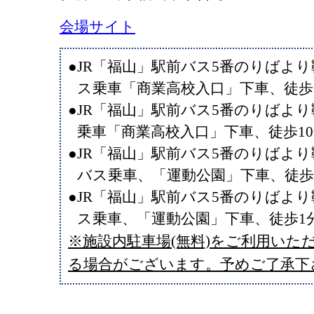
会場サイト
●JR「福山」駅前バス5番のりばよ
ス乗車「商業高校入口」下車、徒歩
●JR「福山」駅前バス5番のりばよ
乗車「商業高校入口」下車、徒歩1
●JR「福山」駅前バス5番のりばよ
バス乗車、「運動公園」下車、徒歩
●JR「福山」駅前バス5番のりばよ
ス乗車、「運動公園」下車、徒歩1
※施設内駐車場(無料)をご利用いた
る場合がございます。予めご了承下