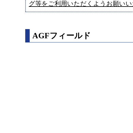
グ等をご利用いただくようお願いい
AGFフィールド