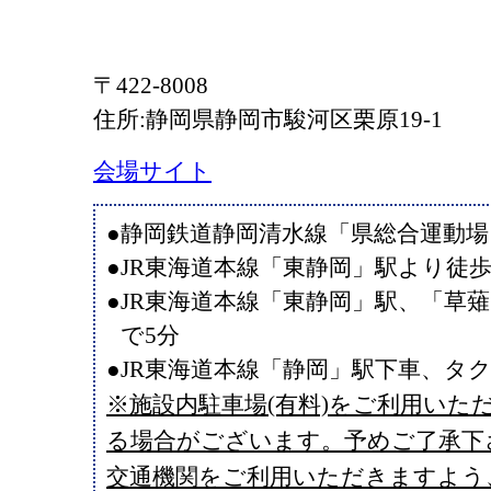
〒422-8008
住所:静岡県静岡市駿河区栗原19-1
会場サイト
●静岡鉄道静岡清水線「県総合運動場
●JR東海道本線「東静岡」駅より徒歩
●JR東海道本線「東静岡」駅、「草
で5分
●JR東海道本線「静岡」駅下車、タク
※施設内駐車場(有料)をご利用いた
る場合がございます。予めご了承下
交通機関をご利用いただきますよう