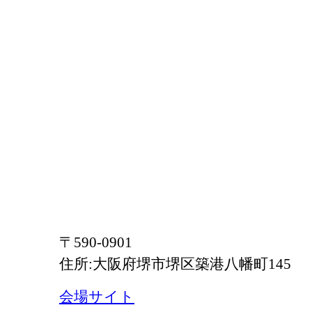
〒590-0901
住所:大阪府堺市堺区築港八幡町145
会場サイト