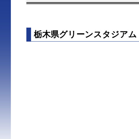
栃木県グリーンスタジアム