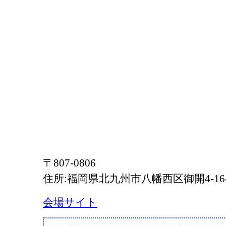
〒807-0806
住所:福岡県北九州市⼋幡西区御開4-16-
会場サイト