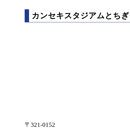
カンセキスタジアムとちぎ
〒321-0152