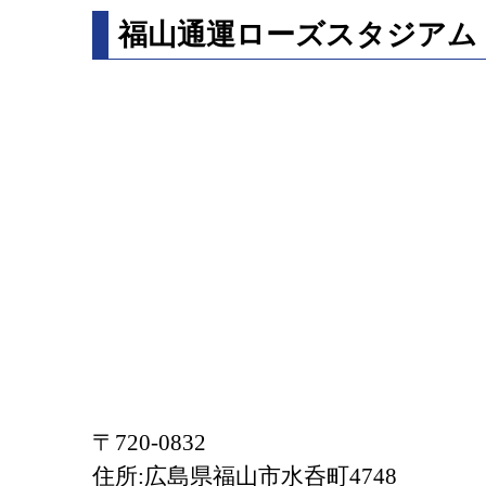
福山通運ローズスタジアム
〒720-0832
住所:広島県福山市水呑町4748