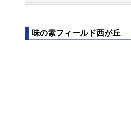
味の素フィールド西が丘