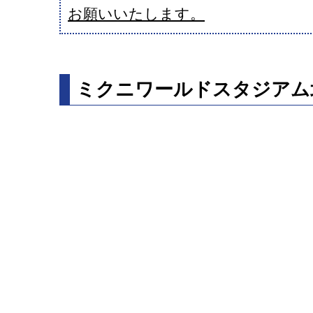
お願いいたします。
ミクニワールドスタジアム