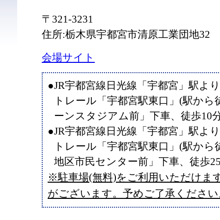
〒321-3231
住所:栃木県宇都宮市清原工業団地32
会場サイト
●JR宇都宮線日光線「宇都宮」駅よ
トレール「宇都宮駅東口」(駅から徒
ーンスタジアム前」下車、徒歩10
●JR宇都宮線日光線「宇都宮」駅よ
トレール「宇都宮駅東口」(駅から徒
地区市民センター前」下車、徒歩2
※駐車場(無料)をご利用いただけま
がございます。予めご了承ください