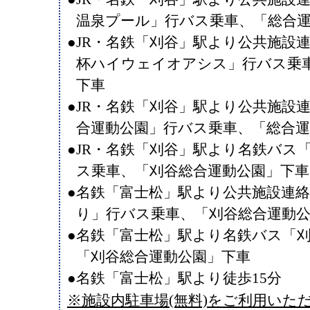
温泉プール」行バス乗車、「総合
●JR・名鉄「刈谷」駅より公共施設
杯ハイウェイオアシス」行バス乗
下車
●JR・名鉄「刈谷」駅より公共施設
合運動公園」行バス乗車、「総合運
●JR・名鉄「刈谷」駅より名鉄バス
ス乗車、「刈谷総合運動公園」下車
●名鉄「富士松」駅より公共施設連
り」行バス乗車、「刈谷総合運動
●名鉄「富士松」駅より名鉄バス「
「刈谷総合運動公園」下車
●名鉄「富士松」駅より徒歩15分
※施設内駐車場(無料)をご利用いた