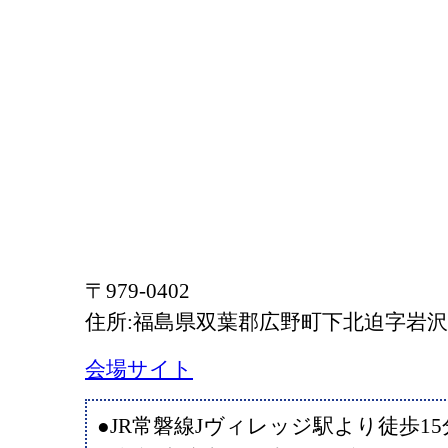
〒979-0402
住所:福島県双葉郡広野町下北迫字岩沢
会場サイト
●JR常磐線Jヴィレッジ駅より徒歩15