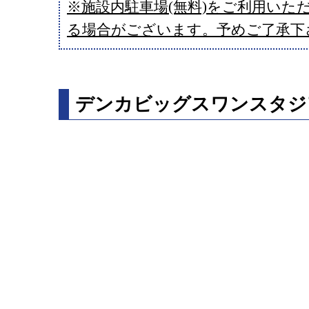
※施設内駐車場(無料)をご利用いた
る場合がございます。予めご了承下
デンカビッグスワンスタジ