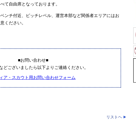
すべて自由席となっております。
ベンチ付近、ピッチレベル、運営本部など関係者エリアにはお
注意ください。
■お問い合わせ■
などございましたら以下よりご連絡ください。
ィア・スカウト用お問い合わせフォーム
リストヘ