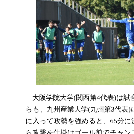
大阪学院大学(関西第4代表)は試
らも、九州産業大学(九州第3代表
に入って攻勢を強めると、65分に
ら攻撃を仕掛けゴール前でチャンス