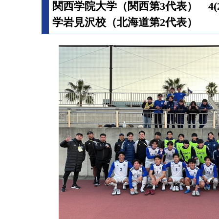
関西学院大学（関西第3代表） 4(2
学岩見沢校（北海道第2代表）