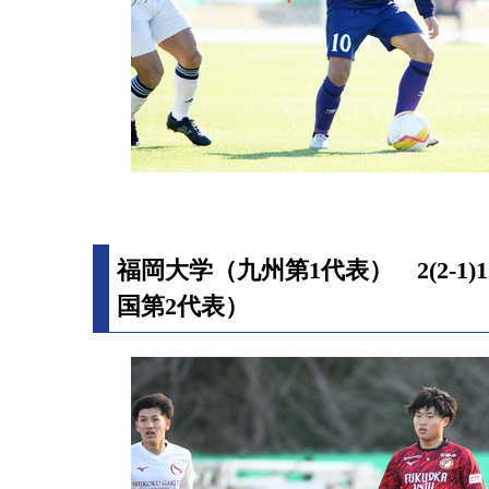
福岡大学（九州第1代表） 2(2-1
国第2代表）