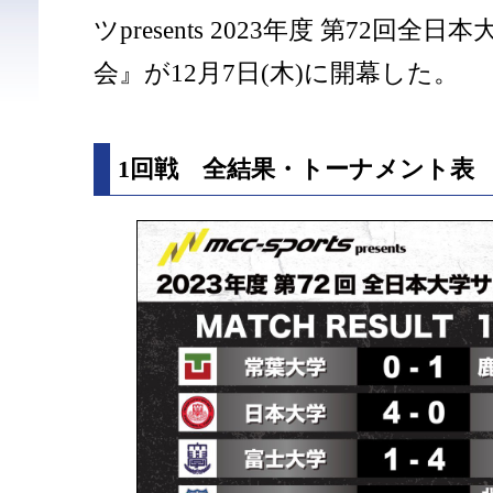
ツpresents 2023年度 第72回
会』が12月7日(木)に開幕した。
1回戦 全結果・トーナメント表