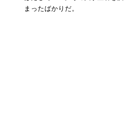
まったばかりだ。