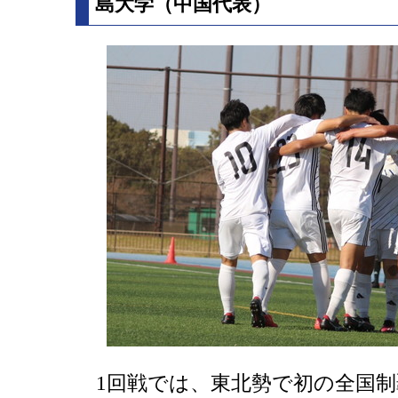
島大学（中国代表）
1回戦では、東北勢で初の全国制