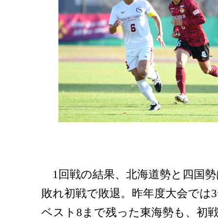
1回戦の結果、北海道勢と四国勢
敗れ初戦で敗退。昨年度大会では3
ベスト8まで残った東海勢も、初戦