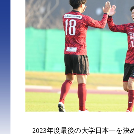
2023年度最後の大学日本一を決