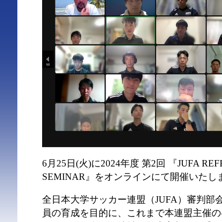
6月25日(火)に2024年度 第2回 『JUFA REFE
SEMINAR』をオンラインにて開催いたし
全日本大学サッカー連盟（JUFA）審判部
員の育成を目的に、これまで本連盟主催の