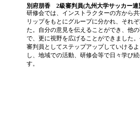
別府朋香 2級審判員(九州大学サッカー連盟
研修会では、インストラクターの方から共
リップをもとにグループに分かれ、それぞ
た。自分の意見を伝えることができ、他の
で、更に視野を広げることができました。
審判員としてステップアップしていけるよ
し、地域での活動、研修会等で日々学び続
す。