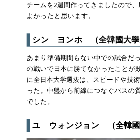
チームを2週間作ってきましたので、
よかったと思います。
シン ヨンホ （全韓國大學
あまり準備期間もない中での試合だ
の戦いで日本に勝てなかったことが
に全日本大学選抜は、スピードや技
った。中盤から前線につなぐパスの
でした。
ユ ウォンジョン （全韓國