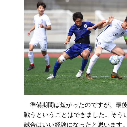
準備期間は短かったのですが、最後
戦うということはできました。そう
試合はいい経験になったと思います