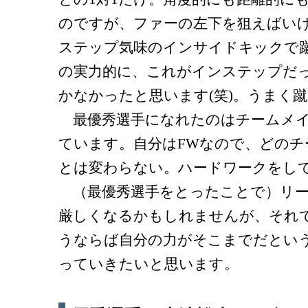
のですが、ファーの左下を狙えばい
ステップ気味のインサイドキックで
の実力的に、これがインステップだ
かなかったと思います(笑)。うまく
最優秀選手になれたのはチームメイ
ています。自分はFWなので、どの
とは変わらない。ハードワークをし
（最優秀選手をとったことで）リー
厳しくなるかもしれませんが、それ
うならば自分の力がそこまでだとい
っていきたいと思います。