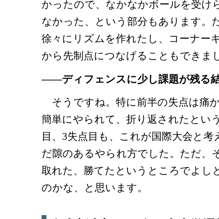
かったので、なかなかボールを受け
なかった、という部分もあります。た
徐々にリズムを作れたし、コーナー
から先制点につなげることもできま
――ディフェンスに少し課題が残る
そうですね。特に前半の失点は痛か
簡単にやられて、折り返されたという
目、3失点目も、これが国際大会と考
だ隙のあるやられ方でした。ただ、
取れた、勝てたというところでよし
のかな、と思います。