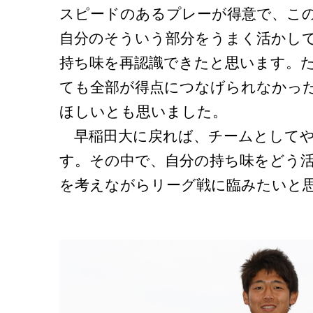
スピードのあるプレーが得意で、こ
自分のそういう部分をうまく活かし
持ち味を再認識できたと思います。
ても全部が得点につなげられなかっ
ほしいとも思いました。
早稲田大に戻れば、チームとしてや
す。その中で、自分の持ち味をどう
を考えながらリーグ戦に臨みたいと