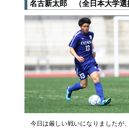
名古新太郎 （全日本大学選
今日は厳しい戦いになりましたが、