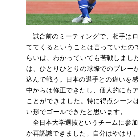
試合前のミーティングで、相手はロ
ててくるということは言っていたので
らいは、わかっていても苦戦しまし
は、ひとりひとりの球際でのプレー
込んで戦う。日本の選手との違いを
中からは修正できたし、個人的にも
ことができました。特に得点シーン
い形でゴールできたと思います。
全日本大学選抜というチームに参加
か再認識できました。自分はやはり