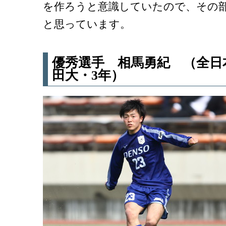
を作ろうと意識していたので、その
と思っています。
優秀選手 相馬勇紀 （全日
田大・3年）