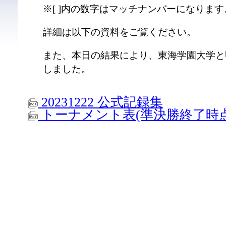
※[ ]内の数字はマッチナンバーになります
詳細は以下の資料をご覧ください。
また、本日の結果により、東海学園大学と
しました。
20231222 公式記録集
トーナメント表(準決勝終了時点