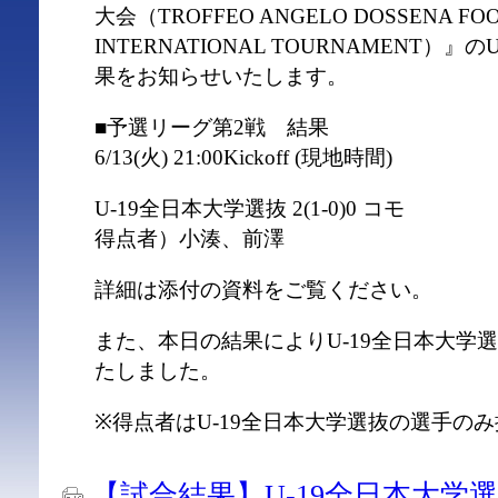
大会（TROFFEO ANGELO DOSSENA FO
INTERNATIONAL TOURNAMENT）
果をお知らせいたします。
■予選リーグ第2戦 結果
6/13(火) 21:00Kickoff (現地時間)
U-19全日本大学選抜 2(1-0)0 コモ
得点者）小湊、前澤
詳細は添付の資料をご覧ください。
また、本日の結果によりU-19全日本大学
たしました。
※得点者はU-19全日本大学選抜の選手の
【試合結果】U-19全日本大学