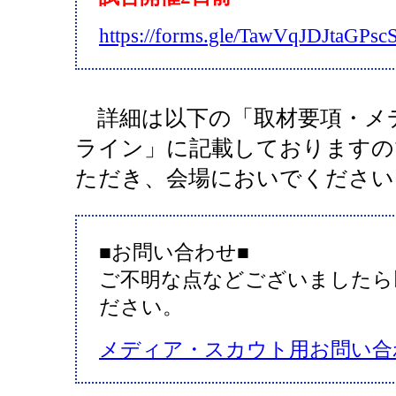
https://forms.gle/TawVqJDJtaGPsc
詳細は以下の「取材要項・メ
ライン」に記載しておりますの
ただき、会場においでください
■お問い合わせ■
ご不明な点などございましたら
ださい。
メディア・スカウト用お問い合