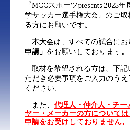
『MCCスポーツpresents 2023
学サッカー選手権大会』のご取
る方にお願いです。
本大会は、すべての試合にお
申請」
をお願いしております。
取材を希望される方は、下記U
ただき必要事項をご入力のうえ
ください。
また、
代理人・仲介人・チー
ヤー・メーカーの方については
申請をお受けしておりません。