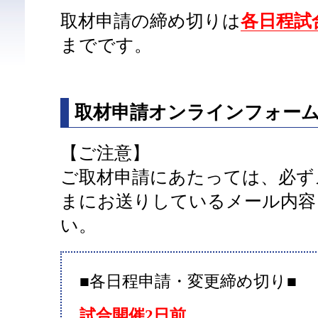
取材申請の締め切りは
各日程試合
までです。
取材申請オンラインフォー
【ご注意】
ご取材申請にあたっては、必ず
まにお送りしているメール内容
い。
■各日程申請・変更締め切り■
試合開催2日前