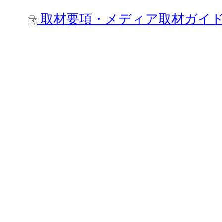
取材要項・メディア取材ガイ