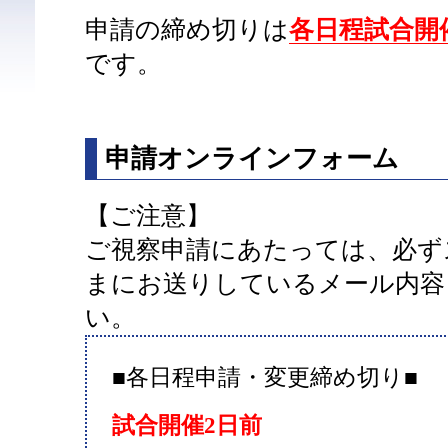
申請の締め切りは
各日程試合開催
です。
申請オンラインフォーム
【ご注意】
ご視察申請にあたっては、必ず
まにお送りしているメール内容
い。
■各日程申請・変更締め切り■
試合開催2日前