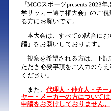
『MCCスポーツpresents 2023
学サッカー選手権大会』のご視
る方にお願いです。
本大会は、すべての試合にお
請」
をお願いしております。
視察を希望される方は、下記U
ただき必要事項をご入力のうえ
ください。
また、
代理人・仲介人・チー
ヤー・メーカーの方については
申請をお受けしておりません。