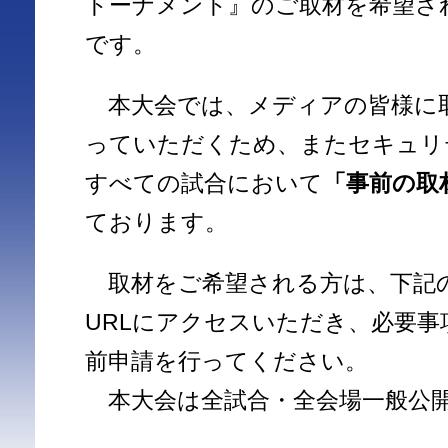
トーナメント』のご取材を希望さ
です。
本大会では、メディアの皆様に
っていただくため、またセキュリ
すべての試合において
「事前の取
ております。
取材をご希望される方は、下記
URLにアクセスいただき、必要事
前申請を行ってください。
本大会は全試合・全会場一般公