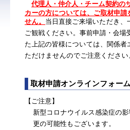
代理人・仲介人・チーム契約の
カーの方については、ご取材申請
せん。
当日直接ご来場いただき、
ご観戦ください。事前申請・会場
た上記の皆様については、関係者
ただけませんのでご注意ください
取材申請オンラインフォー
【ご注意】
新型コロナウイルス感染症の影
更の可能性もございます。