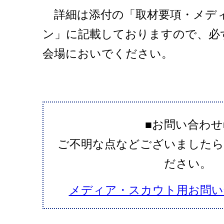
詳細は添付の「取材要項・メデ
ン」に記載しておりますので、必
会場においでください。
■お問い合わせ
ご不明な点などございましたら
ださい。
メディア・スカウト用お問い