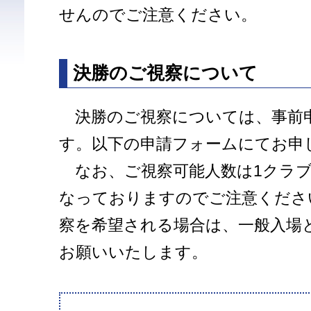
せんのでご注意ください。
決勝のご視察について
決勝のご視察については、事前
す。以下の申請フォームにてお申
なお、ご視察可能人数は1クラブ
なっておりますのでご注意くださ
察を希望される場合は、一般入場
お願いいたします。