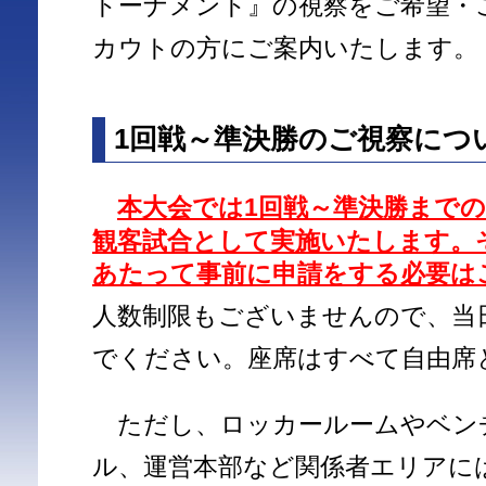
トーナメント』の視察をご希望・
カウトの方にご案内いたします。
1回戦～準決勝のご視察につ
本大会では1回戦～準決勝まで
観客試合として実施いたします。
あたって事前に申請をする必要は
人数制限もございませんので、当
でください。座席はすべて自由席
ただし、ロッカールームやベン
ル、運営本部など関係者エリアに