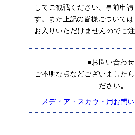
してご観戦ください。事前申請
す。また上記の皆様については
お入りいただけませんのでご注
■お問い合わせ
ご不明な点などございましたら
ださい。
メディア・スカウト用お問い