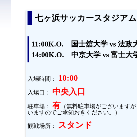
七ヶ浜サッカースタジアム
11:00K.O. 国士舘大学 vs 法政
14:00K.O. 中京大学 vs 富士大
10:00
入場時間：
中央入口
入場口：
有
駐車場：
（無料駐車場がございますが
いますのでご承知おきください。）
スタンド
観戦場所：