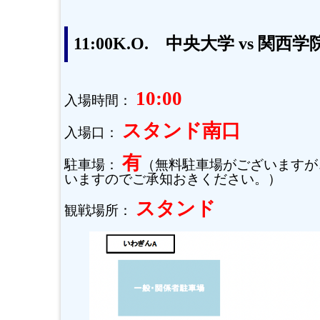
11:00K.O. 中央大学 vs 関西
10:00
入場時間：
スタンド南口
入場口：
有
駐車場：
（無料駐車場がございますが
いますのでご承知おきください。）
スタンド
観戦場所：