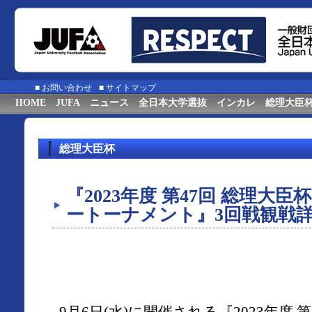
■
お問い合わせ
■
サイトマップ
HOME
JUFA
ニュース
全日本大学選抜
インカレ
総理大臣
総理大臣杯
『2023年度 第47回 総理大
ートーナメント』3回戦観戦