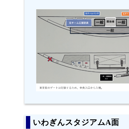
いわぎんスタジアムA面