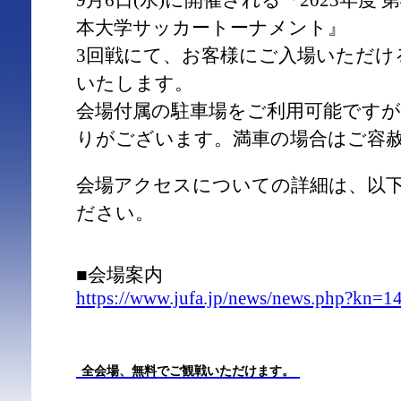
9月6日(水)に開催される『2023年度 
本大学サッカートーナメント』
3回戦にて、お客様にご入場いただけ
いたします。
会場付属の駐車場をご利用可能です
りがございます。満車の場合はご容
会場アクセスについての詳細は、以
ださい。
■会場案内
https://www.jufa.jp/news/news.php?kn=1
全会場、無料でご観戦いただけます。