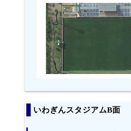
いわぎんスタジアムB面