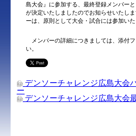
島大会』に参加する、最終登録メンバーと
が決定いたしましたのでお知らせいたしま
ーは、原則として大会・試合には参加いた
メンバーの詳細につきましては、添付フ
い。
デンソーチャレンジ広島大会
ー
デンソーチャレンジ広島大会