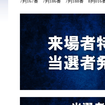
7列167番 7列186番 7列188番 8列016