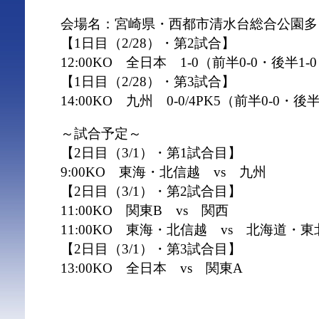
会場名：宮崎県・西都市清水台総合公園多
【1日目（2/28）・第2試合】
12:00KO 全日本 1-0（前半0-0・後半
【1日目（2/28）・第3試合】
14:00KO 九州 0-0/4PK5（前半0-0・後
～試合予定～
【2日目（3/1）・第1試合目】
9:00KO 東海・北信越 vs 九州
【2日目（3/1）・第2試合目】
11:00KO 関東B vs 関西
11:00KO 東海・北信越 vs 北海道・東
【2日目（3/1）・第3試合目】
13:00KO 全日本 vs 関東A