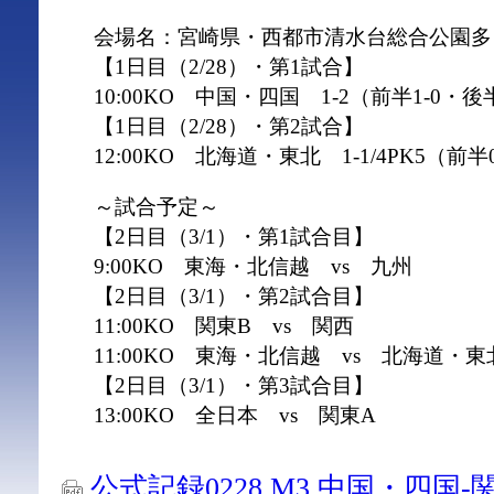
会場名：宮崎県・西都市清水台総合公園多
【1日目（2/28）・第1試合】
10:00KO 中国・四国 1-2（前半1-0・後
【1日目（2/28）・第2試合】
12:00KO 北海道・東北 1-1/4PK5（前半
～試合予定～
【2日目（3/1）・第1試合目】
9:00KO 東海・北信越 vs 九州
【2日目（3/1）・第2試合目】
11:00KO 関東B vs 関西
11:00KO 東海・北信越 vs 北海道・東
【2日目（3/1）・第3試合目】
13:00KO 全日本 vs 関東A
公式記録0228 M3 中国・四国-