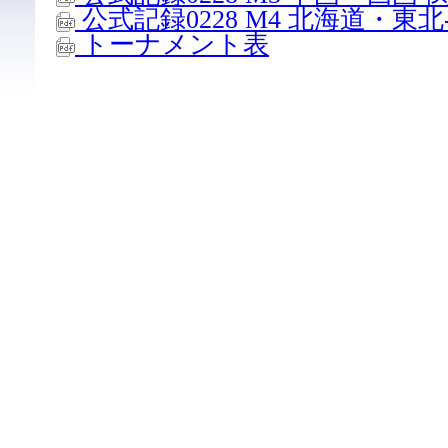
公式記録0228 M4 北海道・東北
トーナメント表