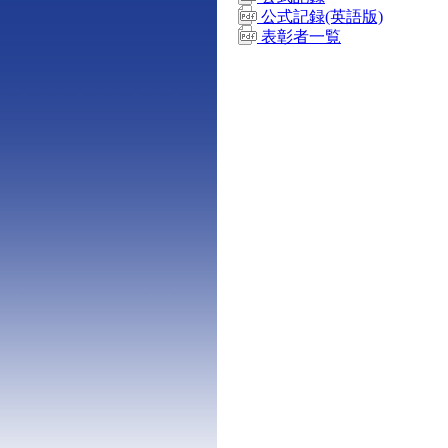
公式記録(英語版)
表彰者一覧