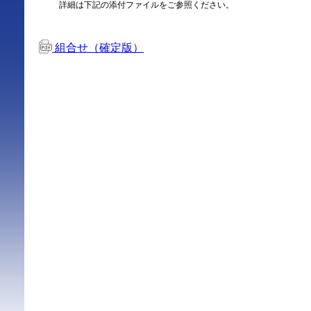
詳細は下記の添付ファイルをご参照ください。
組合せ（確定版）