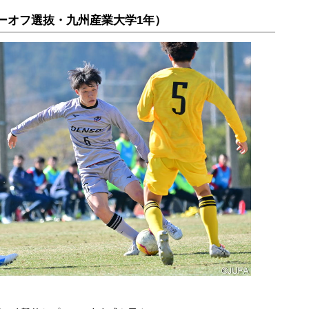
ーオフ選抜・九州産業大学1年）