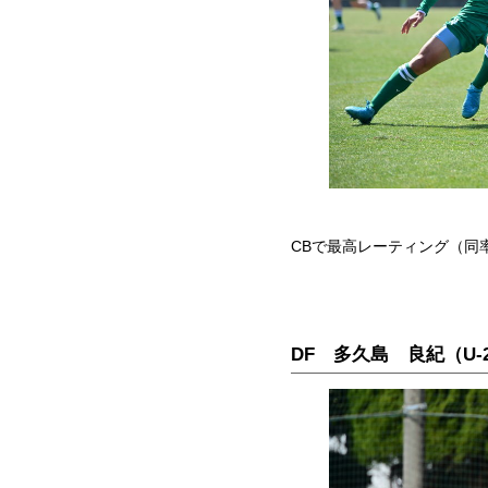
CBで最高レーティング（同
DF 多久島 良紀（U