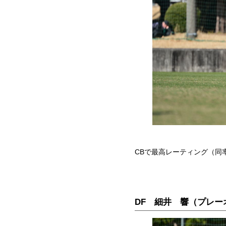
CBで最高レーティング（同
DF 細井 響（プレー