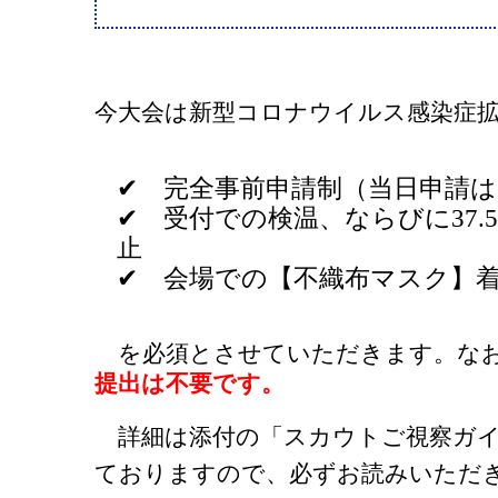
今大会は新型コロナウイルス感染症
✔ 完全事前申請制（当日申請
✔ 受付での検温、ならびに37.
止
✔ 会場での【不織布マスク】
を必須とさせていただきます。な
提出は不要です。
詳細は添付の「スカウトご視察ガイ
ておりますので、必ずお読みいただ