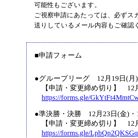
可能性もございます。
ご視察申請にあたっては、必ずス
送りしているメール内容もご確認
■申請フォーム
●グループリーグ 12月19日(月)～
【申請・変更締め切り】 12月1
https://forms.gle/GkYtFt4Mmt
●準決勝・決勝 12月23日(金)・1
【申請・変更締め切り】 12月2
https://forms.gle/LpbQp2QKS