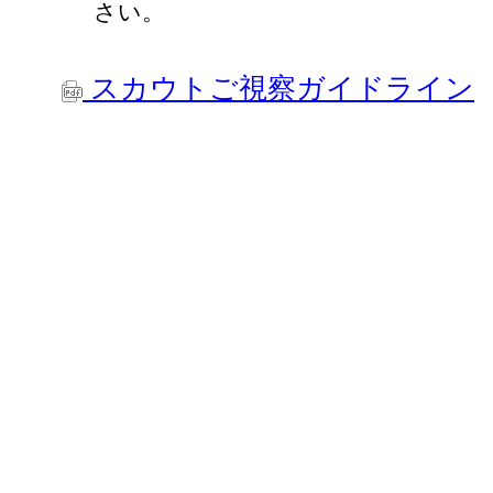
さい。
スカウトご視察ガイドライン