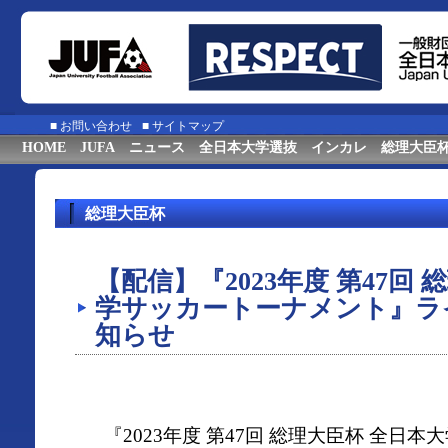
■
お問い合わせ
■
サイトマップ
HOME
JUFA
ニュース
全日本大学選抜
インカレ
総理大臣
総理大臣杯
【配信】『2023年度 第47回
学サッカートーナメント』ラ
知らせ
『2023年度 第47回 総理大臣杯 全日