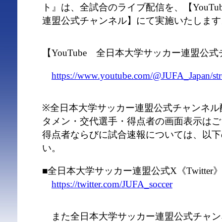
ト』は、全試合のライブ配信を、【YouTu
連盟公式チャンネル】にて実施いたします
【YouTube 全日本大学サッカー連盟公
https://www.youtube.com/@JUFA_Japan/st
※全日本大学サッカー連盟公式チャンネル
タメン・交代選手・得点者の画面表示はご
得点者ならびに試合速報については、以下
い。
■全日本大学サッカー連盟公式X《Twitter
https://twitter.com/JUFA_soccer
また全日本大学サッカー連盟公式チャン