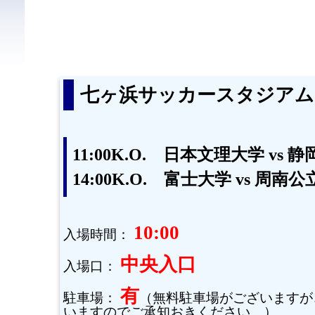
七ヶ浜サッカースタジアム
11:00K.O. 日本文理大学 vs
14:00K.O. 富士大学 vs 周南
10:00
入場時間：
中央入口
入場口：
有
駐車場：
（無料駐車場がございますが
いますのでご承知おきください。）