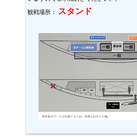
スタンド
観戦場所：