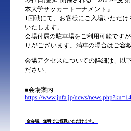
9月1日(金)に開催される『2023年度 
本大学サッカートーナメント』
1回戦にて、お客様にご入場いただけ
いたします。
会場付属の駐車場をご利用可能です
りがございます。満車の場合はご容
会場アクセスについての詳細は、以
ださい。
■会場案内
https://www.jufa.jp/news/news.php?kn=1
全会場、無料でご観戦いただけます。