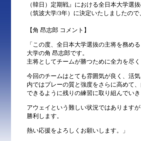
（韓日）定期戦』における全日本大学選抜
（筑波大学/3年）に決定いたしましたの
【角 昂志郎 コメント】
「この度、全日本大学選抜の主将を務める
大学の角 昂志郎です。
主将としてチームが勝つために全力を尽く
今回のチームはとても雰囲気が良く、活気
内ではプレーの質と強度をさらに高めて、
できるように残りの練習に取り組んでいき
アウェイという難しい状況ではありますが
勝利します。
熱い応援をよろしくお願いします。」