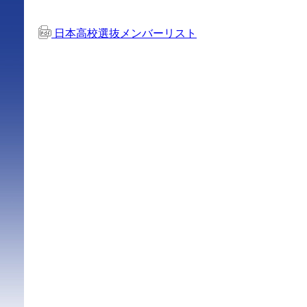
日本高校選抜メンバーリスト