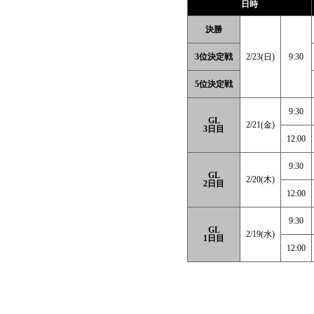
日時
決勝
3位決定戦
2/23(日)
9:30
5位決定戦
9:30
GL
2/21(金)
3日目
12:00
9:30
GL
2/20(木)
2日目
12:00
9:30
GL
2/19(水)
1日目
12:00