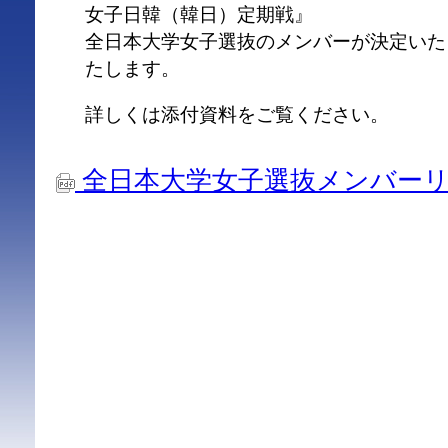
女子日韓（韓日）定期戦』
全日本大学女子選抜のメンバーが決定いた
たします。
詳しくは添付資料をご覧ください。
全日本大学女子選抜メンバーリスト