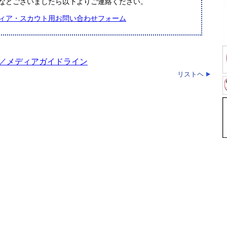
などございましたら以下よりご連絡ください。
ィア・スカウト用お問い合わせフォーム
項／メディアガイドライン
リストヘ