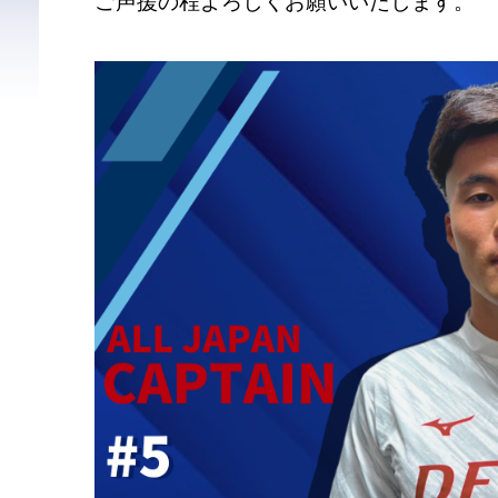
ご声援の程よろしくお願いいたします。