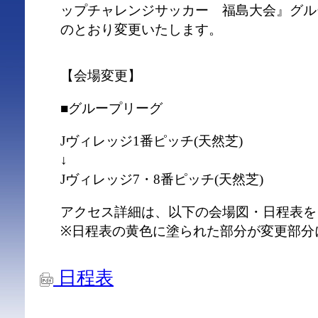
ップチャレンジサッカー 福島大会』グル
のとおり変更いたします。
【会場変更】
■グループリーグ
Jヴィレッジ1番ピッチ(天然芝)
↓
Jヴィレッジ7・8番ピッチ(天然芝)
アクセス詳細は、以下の会場図・日程表を
※日程表の黄色に塗られた部分が変更部分
日程表