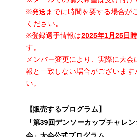
※発送までに時間を要する場合が
ください。
※登録選手情報は
2025年1月25日
す。
メンバー変更により、実際に大会
報と一致しない場合がございます
い。
【販売するプログラム】
「第39回デンソーカップチャレン
会」大会公式プログラム