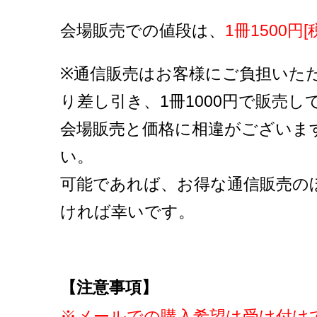
会場販売での値段は、
1冊1500円[
※通信販売はお客様にご負担いた
り差し引き、1冊1000円で販売し
会場販売と価格に相違がございま
い。
可能であれば、お得な通信販売の
ければ幸いです。
【注意事項】
※メールでの購入希望は受け付け