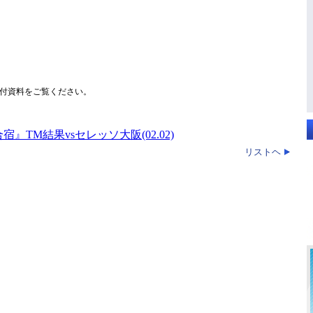
付資料をご覧ください。
TM結果vsセレッソ大阪(02.02)
リストヘ