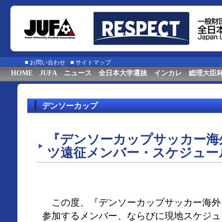
■
お問い合わせ
■
サイトマップ
HOME
JUFA
ニュース
全日本大学選抜
インカレ
総理大臣
デンソーカップ
『デンソーカップサッカー海
ツ遠征メンバー・スケジュー
この度、『デンソーカップサッカー海外
参加するメンバー、ならびに現地スケジュ