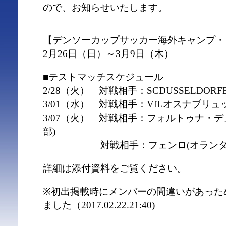
ので、お知らせいたします。
【デンソーカップサッカー海外キャンプ・
2月26日（日）～3月9日（木）
■テストマッチスケジュール
2/28（火） 対戦相手：SCDUSSELDORFE
3/01（水） 対戦相手：VfLオスナブリュッ
3/07（火） 対戦相手：フォルトゥナ・デ
部)
対戦相手：フェンロ(オランダ2
詳細は添付資料をご覧ください。
※初出掲載時にメンバーの間違いがあった
ました（2017.02.22.21:40)