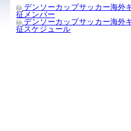
デンソーカップサッカー海外
征メンバー
デンソーカップサッカー海外
征スケジュール