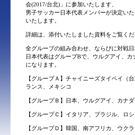
会(2017/台北)」に参加いたします、
男子サッカー日本代表メンバーが決定いた
いたします。
詳細は、添付いたしました資料をご覧くだ
全グループの組み合わせ、ならびに対戦日
日本代表はグループBで、ウルグアイ、カ
になります。
【グループＡ】チャイニーズタイペイ（台
ランス、メキシコ
【グループＢ】日本、ウルグアイ、カナダ
【グループＣ】イタリア、ブラジル、ロシ
【グループＤ】韓国、南アフリカ、ウクラ