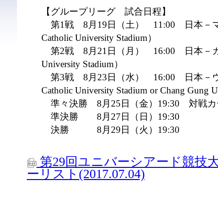
【グループリーグ 試合日程】
第1戦 8月19日（土） 11:00 日本－マ
Catholic University Stadium）
第2戦 8月21日（月） 16:00 日本－カナダ（F
University Stadium）
第3戦 8月23日（水） 16:00 日本－ウ
Catholic University Stadium or Chang Gung 
準々決勝 8月25日（金）19:30 対戦
準決勝 8月27日（日）19:
決勝 8月29日（火）19:
第29回ユニバーシアード競技大会(
ーリスト(2017.07.04)