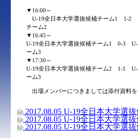
▼16:00～
U-19全日本大学選抜候補チーム1 1-2 
チーム2
▼16:45～
U-19全日本大学選抜候補チーム1 0-3 
ーム3
▼17:30～
U-19全日本大学選抜候補チーム2 1-1 
ーム3
出場メンバーにつきましては添付資料を
2017.08.05 U-19全日本大
2017.08.05 U-19全日本大
2017.08.05 U-19全日本大