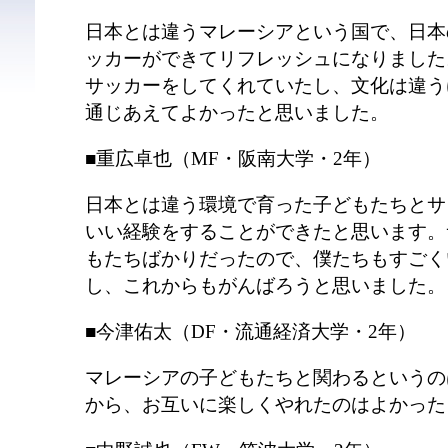
日本とは違うマレーシアという国で、日本
ッカーができてリフレッシュになりました
サッカーをしてくれていたし、文化は違う
通じあえてよかったと思いました。
■重広卓也（MF・阪南大学・2年）
日本とは違う環境で育った子どもたちとサ
いい経験をすることができたと思います。
もたちばかりだったので、僕たちもすごく
し、これからもがんばろうと思いました。
■今津佑太（DF・流通経済大学・2年）
マレーシアの子どもたちと関わるというの
から、お互いに楽しくやれたのはよかった