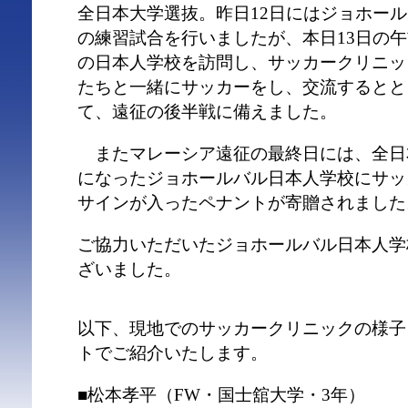
全日本大学選抜。昨日12日にはジョホール
の練習試合を行いましたが、本日13日の
の日本人学校を訪問し、サッカークリニッ
たちと一緒にサッカーをし、交流するとと
て、遠征の後半戦に備えました。
またマレーシア遠征の最終日には、全日
になったジョホールバル日本人学校にサッ
サインが入ったペナントが寄贈されました
ご協力いただいたジョホールバル日本人学
ざいました。
以下、現地でのサッカークリニックの様子
トでご紹介いたします。
■松本孝平（FW・国士舘大学・3年）