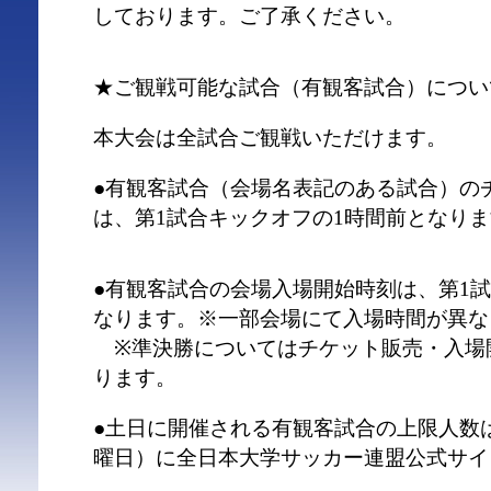
しております。ご了承ください。
★ご観戦可能な試合（有観客試合）につい
本大会は全試合ご観戦いただけます。
●有観客試合（会場名表記のある試合）の
は、第1試合キックオフの1時間前となり
●有観客試合の会場入場開始時刻は、第1試
なります。※一部会場にて入場時間が異な
※準決勝についてはチケット販売・入場
ります。
●土日に開催される有観客試合の上限人数
曜日）に全日本大学サッカー連盟公式サイ