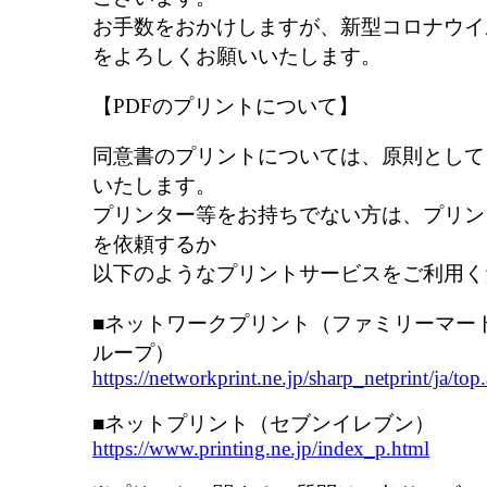
お手数をおかけしますが、新型コロナウイ
をよろしくお願いいたします。
【PDFのプリントについて】
同意書のプリントについては、原則として
いたします。
プリンター等をお持ちでない方は、プリン
を依頼するか
以下のようなプリントサービスをご利用く
■ネットワークプリント（ファミリーマー
ループ）
https://networkprint.ne.jp/sharp_netprint/ja/top
■ネットプリント（セブンイレブン）
https://www.printing.ne.jp/index_p.html