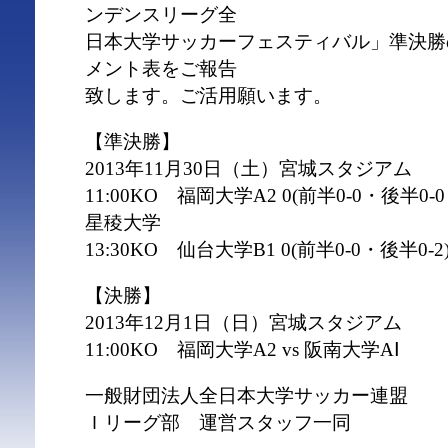
ンデンスリーグ全
日本大学サッカーフェスティバル」準決勝
メント表をご報告
致します。ご活用願います。
【準決勝】
2013年11月30日（土）宮城スタジアム
11:00KO 福岡大学A2 0(前半0-0・後半0-0
星稜大学
13:30KO 仙台大学B1 0(前半0-0・後半0-2
【決勝】
2013年12月1日（日）宮城スタジアム
11:00KO 福岡大学A2 vs 阪南大学AⅠ
一般財団法人全日本大学サッカー連盟
Ｉリーグ部 運営スタッフ一同