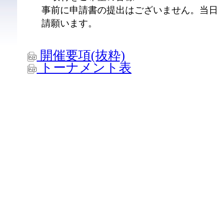
事前に申請書の提出はございません。当日
請願います。
開催要項(抜粋)
トーナメント表